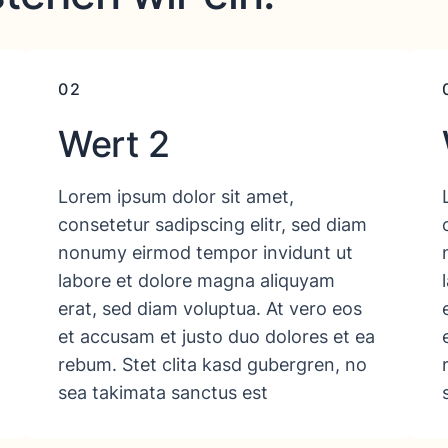
02
Wert 2
Lorem ipsum dolor sit amet,
consetetur sadipscing elitr, sed diam
nonumy eirmod tempor invidunt ut
labore et dolore magna aliquyam
erat, sed diam voluptua. At vero eos
et accusam et justo duo dolores et ea
rebum. Stet clita kasd gubergren, no
sea takimata sanctus est