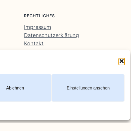
RECHTLICHES
Impressum
Datenschutzerklärung
Kontakt
Ablehnen
Einstellungen ansehen