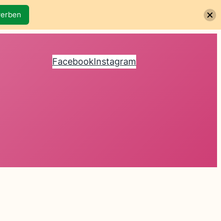
werben
Facebook
Instagram