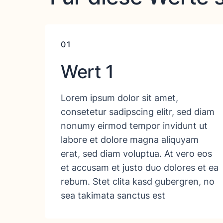
01
Wert 1
Lorem ipsum dolor sit amet,
consetetur sadipscing elitr, sed diam
nonumy eirmod tempor invidunt ut
labore et dolore magna aliquyam
erat, sed diam voluptua. At vero eos
et accusam et justo duo dolores et ea
rebum. Stet clita kasd gubergren, no
sea takimata sanctus est