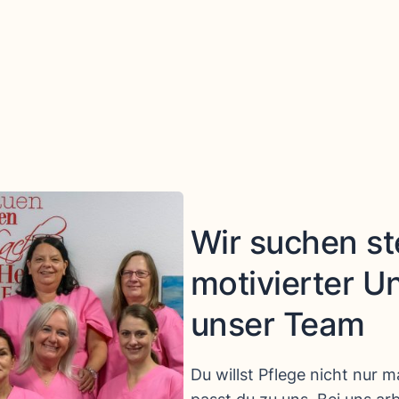
Wir suchen st
motivierter U
unser Team
Du willst Pflege nicht nur