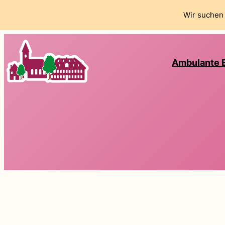
Wir suchen 
Ambulante 