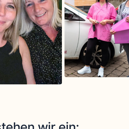
tehen wir ein: